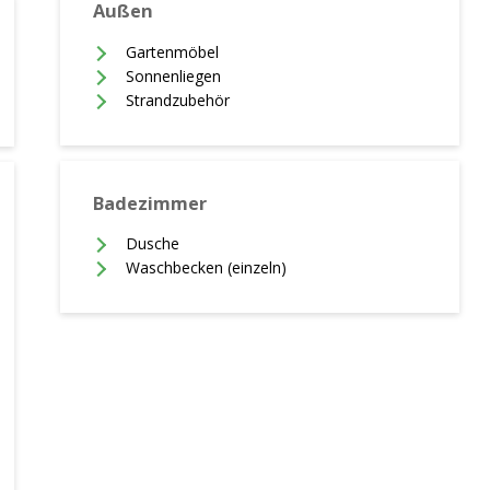
Außen
Gartenmöbel
Sonnenliegen
Strandzubehör
Badezimmer
Dusche
Waschbecken (einzeln)