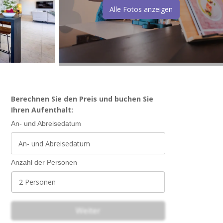
Alle Fotos anzeigen
Berechnen Sie den Preis und buchen Sie
Ihren Aufenthalt:
An- und Abreisedatum
Anzahl der Personen
2 Personen