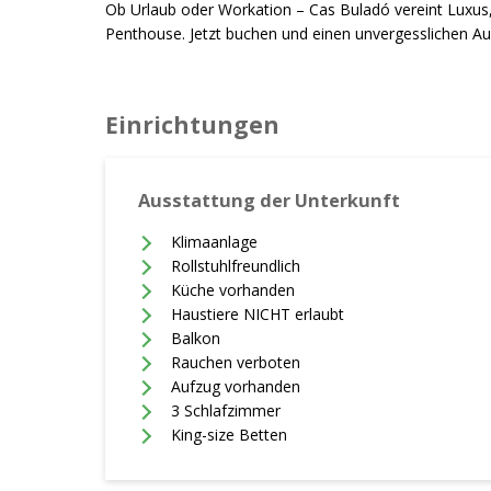
Ob Urlaub oder Workation – Cas Buladó vereint Luxus, 
Penthouse. Jetzt buchen und einen unvergesslichen Au
Einrichtungen
Ausstattung der Unterkunft
Klimaanlage
Rollstuhlfreundlich
Küche vorhanden
Haustiere NICHT erlaubt
Balkon
Rauchen verboten
Aufzug vorhanden
3 Schlafzimmer
King-size Betten