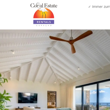
✓ Immer zum 