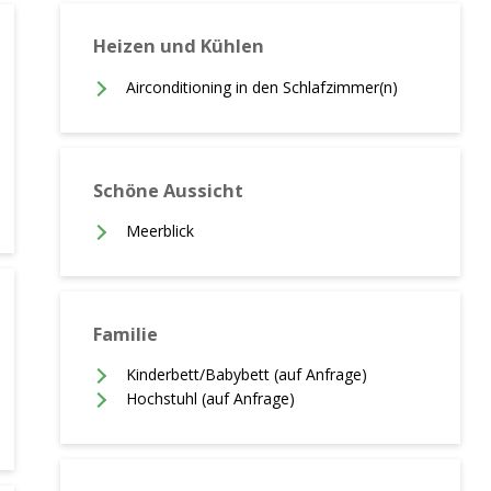
Heizen und Kühlen
Airconditioning in den Schlafzimmer(n)
Schöne Aussicht
Meerblick
Familie
Kinderbett/Babybett (auf Anfrage)
Hochstuhl (auf Anfrage)