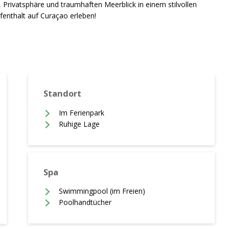
Privatsphäre und traumhaften Meerblick in einem stilvollen
fenthalt auf Curaçao erleben!
Standort
Im Ferienpark
Ruhige Lage
Spa
Swimmingpool (im Freien)
Poolhandtücher