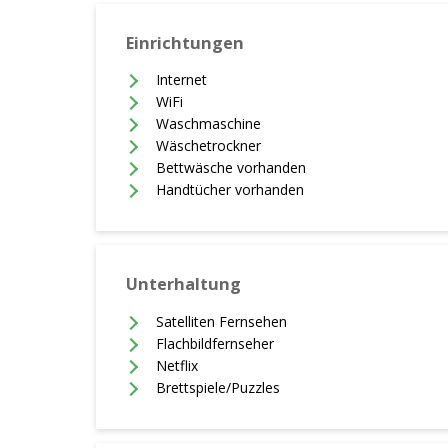
Einrichtungen
Internet
WiFi
Waschmaschine
Wäschetrockner
Bettwäsche vorhanden
Handtücher vorhanden
Unterhaltung
Satelliten Fernsehen
Flachbildfernseher
Netflix
Brettspiele/Puzzles