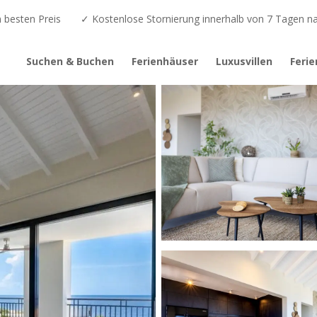
besten Preis
✓ Kostenlose Stornierung innerhalb von 7 Tagen 
Suchen & Buchen
Ferienhäuser
Luxusvillen
Feri