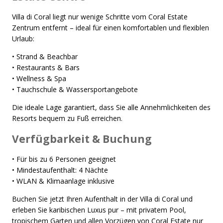
Villa di Coral liegt nur wenige Schritte vom Coral Estate
Zentrum entfernt – ideal für einen komfortablen und flexiblen
Urlaub:
• Strand & Beachbar
• Restaurants & Bars
• Wellness & Spa
• Tauchschule & Wassersportangebote
Die ideale Lage garantiert, dass Sie alle Annehmlichkeiten des
Resorts bequem zu Fuß erreichen.
Verfügbarkeit & Buchung
• Für bis zu 6 Personen geeignet
• Mindestaufenthalt: 4 Nächte
• WLAN & Klimaanlage inklusive
Buchen Sie jetzt Ihren Aufenthalt in der Villa di Coral und
erleben Sie karibischen Luxus pur – mit privatem Pool,
tropischem Garten und allen Vorzügen von Coral Estate nur