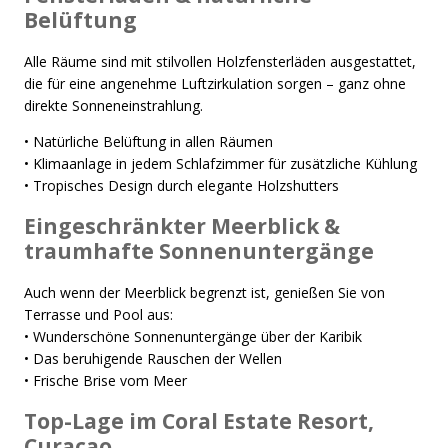
Belüftung
Alle Räume sind mit stilvollen Holzfensterläden ausgestattet,
die für eine angenehme Luftzirkulation sorgen – ganz ohne
direkte Sonneneinstrahlung.
• Natürliche Belüftung in allen Räumen
• Klimaanlage in jedem Schlafzimmer für zusätzliche Kühlung
• Tropisches Design durch elegante Holzshutters
Eingeschränkter Meerblick &
traumhafte Sonnenuntergänge
Auch wenn der Meerblick begrenzt ist, genießen Sie von
Terrasse und Pool aus:
• Wunderschöne Sonnenuntergänge über der Karibik
• Das beruhigende Rauschen der Wellen
• Frische Brise vom Meer
Top-Lage im Coral Estate Resort,
Curaçao