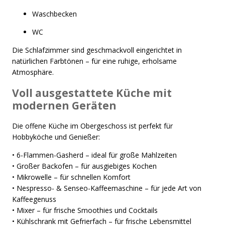
Waschbecken
WC
Die Schlafzimmer sind geschmackvoll eingerichtet in
natürlichen Farbtönen – für eine ruhige, erholsame
Atmosphäre.
Voll ausgestattete Küche mit
modernen Geräten
Die offene Küche im Obergeschoss ist perfekt für
Hobbyköche und Genießer:
• 6-Flammen-Gasherd – ideal für große Mahlzeiten
• Großer Backofen – für ausgiebiges Kochen
• Mikrowelle – für schnellen Komfort
• Nespresso- & Senseo-Kaffeemaschine – für jede Art von
Kaffeegenuss
• Mixer – für frische Smoothies und Cocktails
• Kühlschrank mit Gefrierfach – für frische Lebensmittel