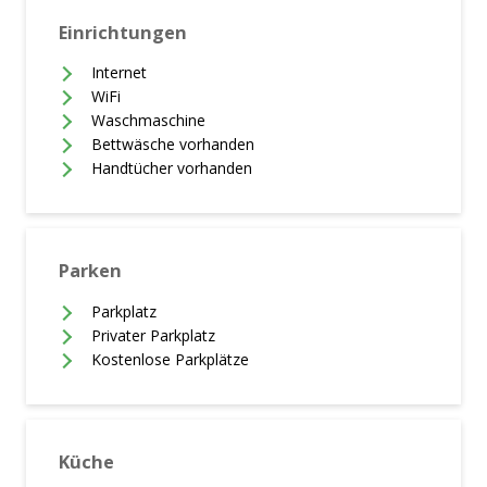
Einrichtungen
Internet
WiFi
Waschmaschine
Bettwäsche vorhanden
Handtücher vorhanden
Parken
Parkplatz
Privater Parkplatz
Kostenlose Parkplätze
Küche