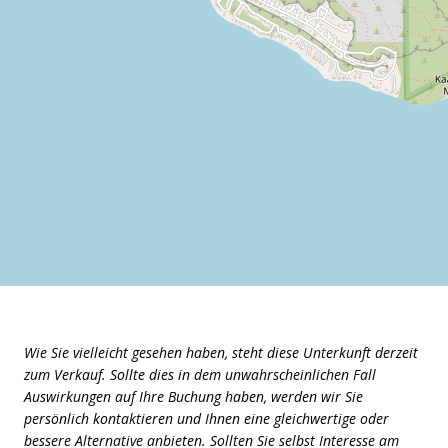
Wie Sie vielleicht gesehen haben, steht diese Unterkunft derzeit
zum Verkauf. Sollte dies in dem unwahrscheinlichen Fall
Auswirkungen auf Ihre Buchung haben, werden wir Sie
persönlich kontaktieren und Ihnen eine gleichwertige oder
bessere Alternative anbieten. Sollten Sie selbst Interesse am