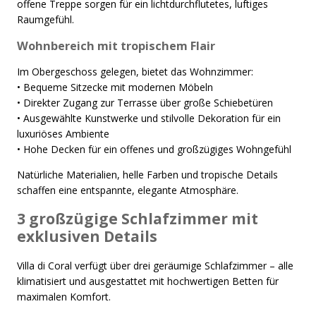
offene Treppe sorgen für ein lichtdurchflutetes, luftiges
Raumgefühl.
Wohnbereich mit tropischem Flair
Im Obergeschoss gelegen, bietet das Wohnzimmer:
• Bequeme Sitzecke mit modernen Möbeln
• Direkter Zugang zur Terrasse über große Schiebetüren
• Ausgewählte Kunstwerke und stilvolle Dekoration für ein
luxuriöses Ambiente
• Hohe Decken für ein offenes und großzügiges Wohngefühl
Natürliche Materialien, helle Farben und tropische Details
schaffen eine entspannte, elegante Atmosphäre.
3 großzügige Schlafzimmer mit
exklusiven Details
Villa di Coral verfügt über drei geräumige Schlafzimmer – alle
klimatisiert und ausgestattet mit hochwertigen Betten für
maximalen Komfort.