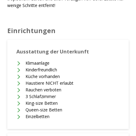
wenige Schritte entfernt!
Einrichtungen
Ausstattung der Unterkunft
Klimaanlage
Kinderfreundlich
Küche vorhanden
Haustiere NICHT erlaubt
Rauchen verboten
3 Schlafzimmer
King-size Betten
Queen-size Betten
Einzelbetten