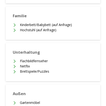
Familie
Kinderbett/Babybett (auf Anfrage)
Hochstuhl (auf Anfrage)
Unterhaltung
Flachbildfernseher
Netflix
Brettspiele/Puzzles
Außen
Gartenmöbel