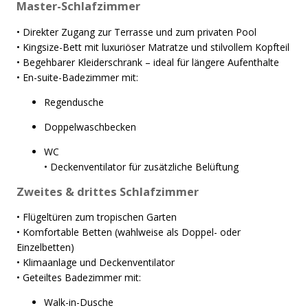
Master-Schlafzimmer
• Direkter Zugang zur Terrasse und zum privaten Pool
• Kingsize-Bett mit luxuriöser Matratze und stilvollem Kopfteil
• Begehbarer Kleiderschrank – ideal für längere Aufenthalte
• En-suite-Badezimmer mit:
Regendusche
Doppelwaschbecken
WC
• Deckenventilator für zusätzliche Belüftung
Zweites & drittes Schlafzimmer
• Flügeltüren zum tropischen Garten
• Komfortable Betten (wahlweise als Doppel- oder
Einzelbetten)
• Klimaanlage und Deckenventilator
• Geteiltes Badezimmer mit:
Walk-in-Dusche