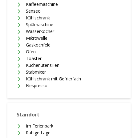
Kaffeemaschine
Senseo
Kühlschrank
Spülmaschine
Wasserkocher
Mikrowelle
Gaskochfeld
Ofen
Toaster
Küchenutensilien
Stabmixer
Kühlschrank mit Gefrierfach
Nespresso
Standort
Im Ferienpark
Ruhige Lage