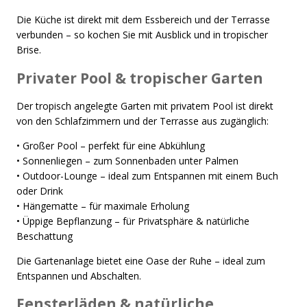
Die Küche ist direkt mit dem Essbereich und der Terrasse
verbunden – so kochen Sie mit Ausblick und in tropischer
Brise.
Privater Pool & tropischer Garten
Der tropisch angelegte Garten mit privatem Pool ist direkt
von den Schlafzimmern und der Terrasse aus zugänglich:
• Großer Pool – perfekt für eine Abkühlung
• Sonnenliegen – zum Sonnenbaden unter Palmen
• Outdoor-Lounge – ideal zum Entspannen mit einem Buch
oder Drink
• Hängematte – für maximale Erholung
• Üppige Bepflanzung – für Privatsphäre & natürliche
Beschattung
Die Gartenanlage bietet eine Oase der Ruhe – ideal zum
Entspannen und Abschalten.
Fensterläden & natürliche