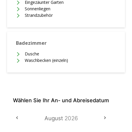
Eingezäunter Garten
Sonnenliegen
Strandzubehör
Badezimmer
Dusche
Waschbecken (einzeln)
August
2026