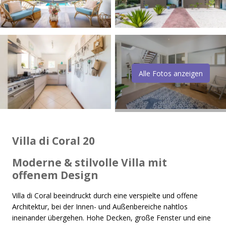
Alle Fotos anzeigen
Villa di Coral 20
Moderne & stilvolle Villa mit
offenem Design
Villa di Coral beeindruckt durch eine verspielte und offene
Architektur, bei der Innen- und Außenbereiche nahtlos
ineinander übergehen. Hohe Decken, große Fenster und eine