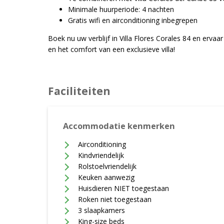
Minimale huurperiode: 4 nachten
Gratis wifi en airconditioning inbegrepen
Boek nu uw verblijf in Villa Flores Corales 84 en ervaar
en het comfort van een exclusieve villa!
Faciliteiten
Accommodatie kenmerken
Airconditioning
Kindvriendelijk
Rolstoelvriendelijk
Keuken aanwezig
Huisdieren NIET toegestaan
Roken niet toegestaan
3 slaapkamers
King-size beds