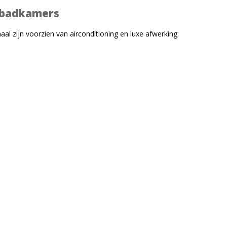
e badkamers
aal zijn voorzien van airconditioning en luxe afwerking: