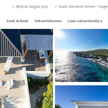
✓ Altijd de laagste prijs
✓ Gratis annuleren binnen 7 dage
Zoek & Boek
Vakantiehuizen
Luxe vakantievilla's