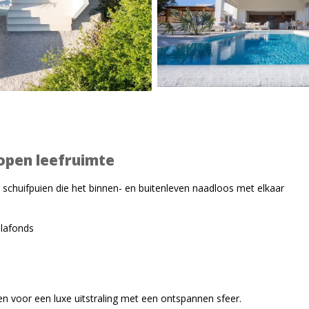
 open leefruimte
 schuifpuien die het binnen- en buitenleven naadloos met elkaar
lafonds
n voor een luxe uitstraling met een ontspannen sfeer.