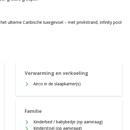
 het ultieme Caribische luxegevoel – met privéstrand, infinity pool
Verwarming en verkoeling
Airco in de slaapkamer(s)
Familie
Kinderbed / babybedje (op aanvraag)
Kinderstoel (op aanvraag)