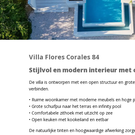
Villa Flores Corales 84
Stijlvol en modern interieur met
De villa is ontworpen met een open structuur en grote
verbinden.
• Ruime woonkamer met moderne meubels en hoge p
• Grote schuifpui naar het terras en infinity pool
• Comfortabele zithoek met uitzicht op zee
• Open keuken met kookeiland en eetbar
De natuurlijke tinten en hoogwaardige afwerking zorge