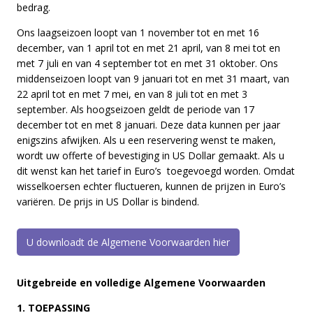
bedrag.
Ons laagseizoen loopt van 1 november tot en met 16
december, van 1 april tot en met 21 april, van 8 mei tot en
met 7 juli en van 4 september tot en met 31 oktober. Ons
middenseizoen loopt van 9 januari tot en met 31 maart, van
22 april tot en met 7 mei, en van 8 juli tot en met 3
september. Als hoogseizoen geldt de periode van 17
december tot en met 8 januari. Deze data kunnen per jaar
enigszins afwijken. Als u een reservering wenst te maken,
wordt uw offerte of bevestiging in US Dollar gemaakt. Als u
dit wenst kan het tarief in Euro’s toegevoegd worden. Omdat
wisselkoersen echter fluctueren, kunnen de prijzen in Euro’s
variëren. De prijs in US Dollar is bindend.
U downloadt de Algemene Voorwaarden hier
Uitgebreide en volledige Algemene Voorwaarden
1. TOEPASSING