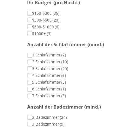
Ihr Budget (pro Nacht)
$150-$300
(36)
$300-$600
(20)
$600-$1000
(6)
$1000+
(3)
Anzahl der Schlafzimmer (mind.)
1 Schlafzimmer
(2)
2 Schlafzimmer
(10)
3 Schlafzimmer
(25)
4 Schlafzimmer
(8)
5 Schlafzimmer
(3)
6 Schlafzimmer
(1)
7 Schlafzimmer
(3)
Anzahl der Badezimmer (mind.)
2 Badezimmer
(24)
3 Badezimmer
(9)