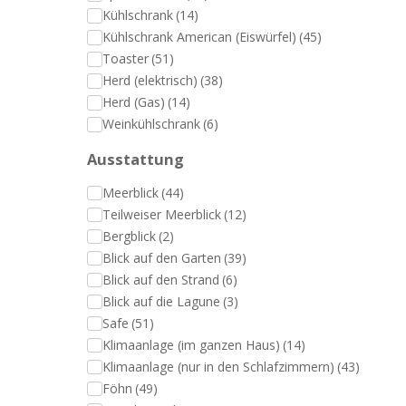
Kühlschrank
(14)
Kühlschrank American (Eiswürfel)
(45)
Toaster
(51)
Herd (elektrisch)
(38)
Herd (Gas)
(14)
Weinkühlschrank
(6)
Ausstattung
Meerblick
(44)
Teilweiser Meerblick
(12)
Bergblick
(2)
Blick auf den Garten
(39)
Blick auf den Strand
(6)
Blick auf die Lagune
(3)
Safe
(51)
Klimaanlage (im ganzen Haus)
(14)
Klimaanlage (nur in den Schlafzimmern)
(43)
Föhn
(49)