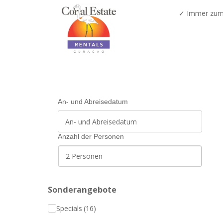
✓ Immer zum 
An- und Abreisedatum
Anzahl der Personen
2 Personen
Sonderangebote
Specials
(16)